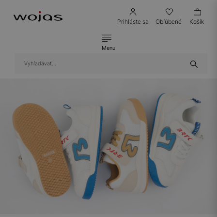
Prihláste sa
Obľúbené
Košík
Menu