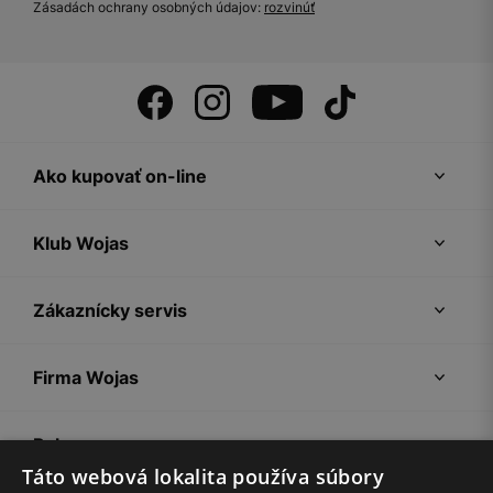
Zásadách ochrany osobných údajov:
rozvinúť
Ako kupovať on-line
Klub Wojas
Zákaznícky servis
Firma Wojas
Pokyny
Táto webová lokalita používa súbory