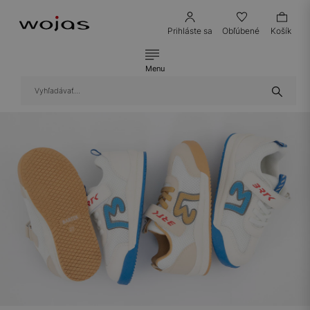
Prihláste sa
Obľúbené
Košík
Menu