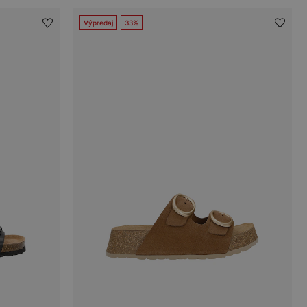
Výpredaj
33%