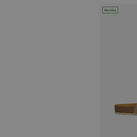
Novinky