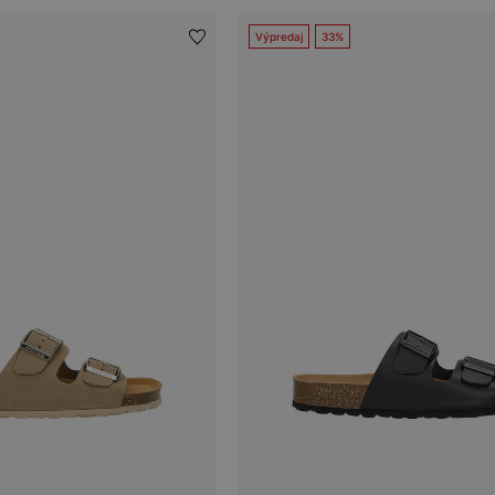
Výpredaj
33%