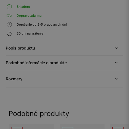
Skladom
Doprava zdarma
Doručenie do 2-5 pracovných dní
30 dní na vrátenie
Popis produktu
Podrobné informácie o produkte
Rozmery
Podobné produkty