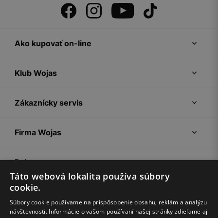
Ako kupovať on-line
Klub Wojas
Zákaznícky servis
Firma Wojas
Pokyny
Táto webová lokalita používa súbory
cookie.
Súbory cookie používame na prispôsobenie obsahu, reklám a analýzu
návštevnosti. Informácie o vašom používaní našej stránky zdieľame aj