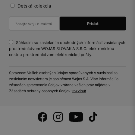
Detská kolekcia
Súhlasím so zasielaním obchodných informácií zasielaných
prostredníctvom WOJAS SLOVAKIA S.R.O. elektronickou
cestou prostredníctvom elektronickej pošty.
Správcom Vašich osobných údajov spracúvaných v súvislosti so
zasielaním newslettera je spoločnosť Wojas S.A. Viac informácií o
zásadách spracovania údajov vrátane vašich práv nájdete v
Zásadách ochrany osobných údajov:
rozvinúť