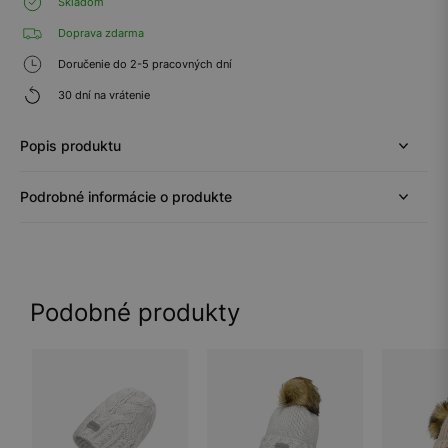
Skladom
Doprava zdarma
Doručenie do 2-5 pracovných dní
30 dní na vrátenie
Popis produktu
Podrobné informácie o produkte
Podobné produkty