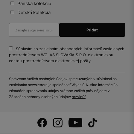
Pánska kolekcia
Detská kolekcia
Súhlasím so zasielaním obchodných informácií zasielaných
prostredníctvom WOJAS SLOVAKIA S.R.O. elektronickou
cestou prostredníctvom elektronickej pošty.
Správcom Vašich osobných údajov spracúvaných v súvislosti so
zasielaním newslettera je spoločnosť Wojas S.A. Viac informácií o
zásadách spracovania údajov vrátane vašich práv nájdete v
Zásadách ochrany osobných údajov:
rozvinúť