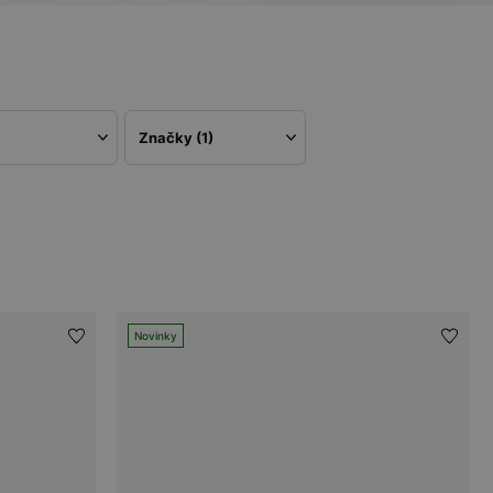
Značky
(1)
Novinky