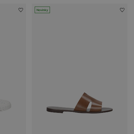
Novinky