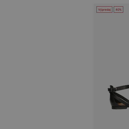
Výpredaj
40%