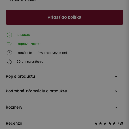
Pridať do košíka
Skladom
Doprava zdarma
Doručenie do 2-5 pracovných dní
30 dní na vrátenie
Popis produktu
Podrobné informácie o produkte
Rozmery
Recenzií
(3)