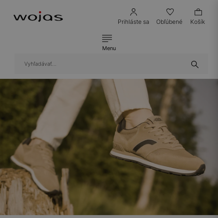
Prihláste sa
Obľúbené
Košík
Menu