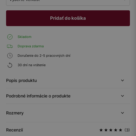
Pridať do košíka
Skladom
Doprava zdarma
Doručenie do 2-5 pracovných dní
30 dní na vrátenie
Popis produktu
Podrobné informácie o produkte
Rozmery
Recenzií
(3)