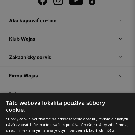
Ako kupovať on-line
Klub Wojas
Zákaznícky servis
Firma Wojas
Pokyny
Táto webová lokalita používa súbory
cookie.
Súbory cookie používame na prispôsobenie obsahu, reklám a analýzu
návštevnosti. Informácie o vašom používaní našej stránky zdieľame aj
s našimi reklamnými a analytickými partnermi, ktorí ich môžu