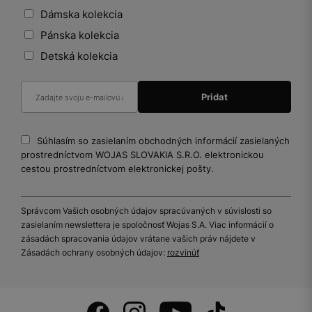
Dámska kolekcia
Pánska kolekcia
Detská kolekcia
Súhlasím so zasielaním obchodných informácií zasielaných
prostredníctvom WOJAS SLOVAKIA S.R.O. elektronickou
cestou prostredníctvom elektronickej pošty.
Správcom Vašich osobných údajov spracúvaných v súvislosti so
zasielaním newslettera je spoločnosť Wojas S.A. Viac informácií o
zásadách spracovania údajov vrátane vašich práv nájdete v
Zásadách ochrany osobných údajov:
rozvinúť