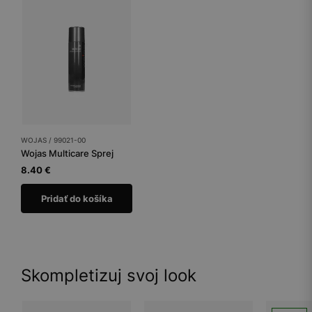
WOJAS / 99021-00
Wojas Multicare Sprej
8.40 €
Pridať do košíka
Skompletizuj svoj look