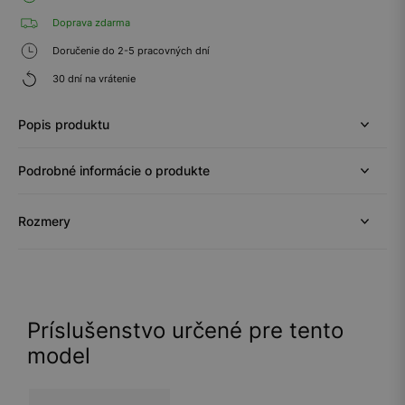
Doprava zdarma
Doručenie do 2-5 pracovných dní
30 dní na vrátenie
Popis produktu
Podrobné informácie o produkte
Rozmery
Príslušenstvo určené pre tento
model