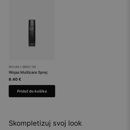
WOJAS / 99021-00
Wojas Multicare Sprej
8.40 €
Pridať do košíka
Skompletizuj svoj look