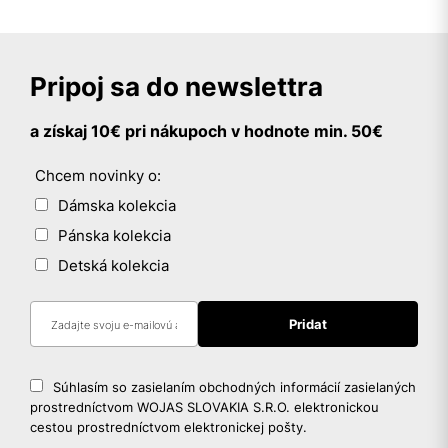
Pripoj sa do newslettra
a získaj 10€ pri nákupoch v hodnote min. 50€
Chcem novinky o:
Dámska kolekcia
Pánska kolekcia
Detská kolekcia
Súhlasím so zasielaním obchodných informácií zasielaných
prostredníctvom WOJAS SLOVAKIA S.R.O. elektronickou
cestou prostredníctvom elektronickej pošty.