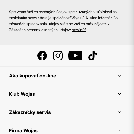
Správcom Vašich osobných údajov spracúvaných v súvislosti so
zasielaním newslettera je spoločnosť Wojas S.A. Viac informácií o
zásadách spracovania údajov vrátane vašich práv nájdete v
Zásadách ochrany osobných údajov:
rozvinúť
Ako kupovať on-line
Klub Wojas
Zákaznícky servis
Firma Wojas