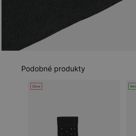
Podobné produkty
Zľava
Nov