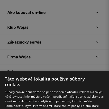
Ako kupovať on-line
Klub Wojas
Zákaznícky servis
Firma Wojas
Pokyny
Táto webová lokalita používa súbory
cookie.
Súbory cookie používame na prispôsobenie obsahu, reklám a analýzu
návštevnosti. Informácie o vašom používaní našej stránky zdieľame aj
s našimi reklamnými a analytickými partnermi, ktorí ich môžu
kombinovať s inými informáciami, ktoré ste im poskytli alebo ktoré