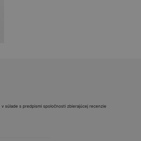
v súlade s predpismi spoločnosti zbierajúcej recenzie