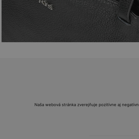
Naša webová stránka zverejňuje pozitívne aj negatívn