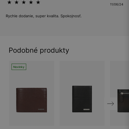
11/06/24
Rychle dodanie, super kvalita. Spokojnosť.
Podobné produkty
Novinky