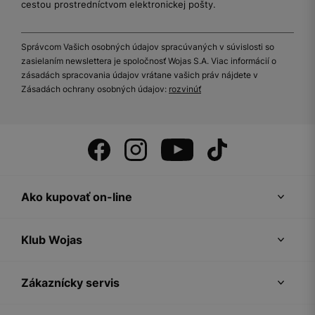
cestou prostredníctvom elektronickej pošty.
Správcom Vašich osobných údajov spracúvaných v súvislosti so
zasielaním newslettera je spoločnosť Wojas S.A. Viac informácií o
zásadách spracovania údajov vrátane vašich práv nájdete v
Zásadách ochrany osobných údajov:
rozvinúť
Ako kupovať on-line
Klub Wojas
Zákaznícky servis