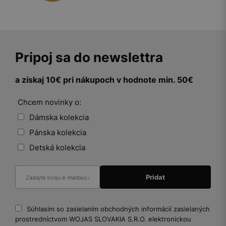
Pripoj sa do newslettra
a získaj 10€ pri nákupoch v hodnote min. 50€
Chcem novinky o:
Dámska kolekcia
Pánska kolekcia
Detská kolekcia
Súhlasím so zasielaním obchodných informácií zasielaných
prostredníctvom WOJAS SLOVAKIA S.R.O. elektronickou