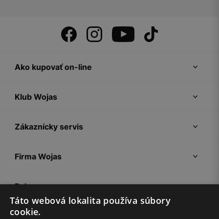
Ako kupovať on-line
Klub Wojas
Zákaznícky servis
Firma Wojas
Pokyny
Táto webová lokalita používa súbory
cookie.