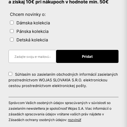
a získaj 10€ pri nákupoch v hodnote min. 50€
Chcem novinky o:
Dámska kolekcia
Pánska kolekcia
Detská kolekcia
Súhlasím so zasielaním obchodných informácií zasielaných
prostredníctvom WOJAS SLOVAKIA S.R.O. elektronickou
cestou prostredníctvom elektronickej pošty.
Správcom Vašich osobných údajov spracúvaných v súvislosti so
zasielaním newslettera je spoločnosť Wojas S.A. Viac informácií o
zásadách spracovania údajov vrátane vašich práv nájdete v
Zásadách ochrany osobných údajov:
rozvinúť