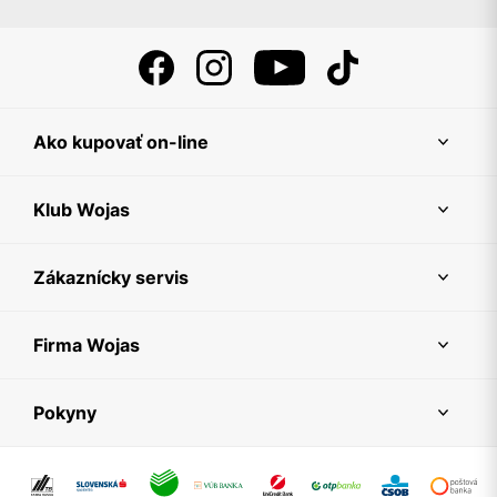
Ako kupovať on-line
Klub Wojas
Zákaznícky servis
Firma Wojas
Pokyny