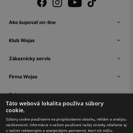
Ako kupovať on-line
Klub Wojas
Zákaznícky servis
Firma Wojas
Pokyny
Táto webová lokalita používa súbory
cookie.
Súbory cookie používame na prispôsobenie obsahu, reklám a analýzu
návštevnosti. Informácie o vašom používaní našej stránky zdieľame aj
s našimi reklamnými a analytickými partnermi, ktorí ich môžu