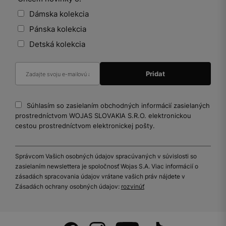
Dámska kolekcia
Pánska kolekcia
Detská kolekcia
Súhlasím so zasielaním obchodných informácií zasielaných
prostredníctvom WOJAS SLOVAKIA S.R.O. elektronickou
cestou prostredníctvom elektronickej pošty.
Správcom Vašich osobných údajov spracúvaných v súvislosti so
zasielaním newslettera je spoločnosť Wojas S.A. Viac informácií o
zásadách spracovania údajov vrátane vašich práv nájdete v
Zásadách ochrany osobných údajov:
rozvinúť