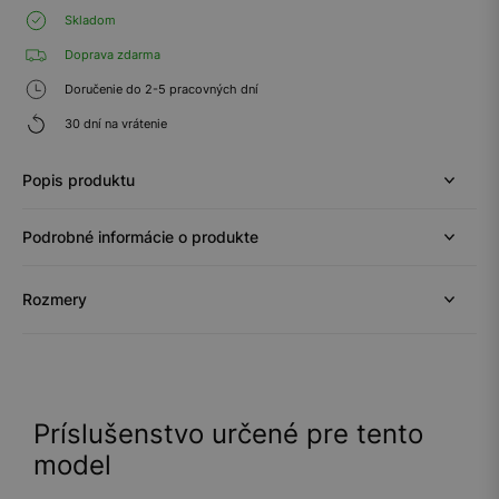
Skladom
Doprava zdarma
Doručenie do 2-5 pracovných dní
30 dní na vrátenie
Popis produktu
Podrobné informácie o produkte
Rozmery
Príslušenstvo určené pre tento
model