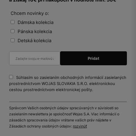
Chcem novinky o:
Dámska kolekcia
Pánska kolekcia
Detská kolekcia
Súhlasím so zasielaním obchodných informácií zasielaných
prostredníctvom WOJAS SLOVAKIA S.R.O. elektronickou
cestou prostredníctvom elektronickej pošty.
Správcom Vašich osobných údajov spracúvaných v súvislosti so
zasielaním newslettera je spoločnosť Wojas S.A. Viac informácií o
zásadách spracovania údajov vrátane vašich práv nájdete v
Zásadách ochrany osobných údajov:
rozvinúť