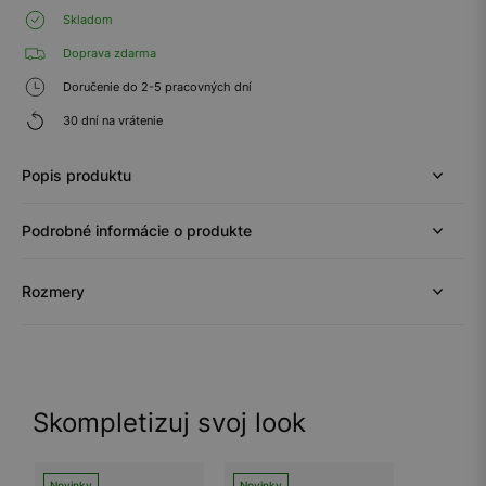
Skladom
Doprava zdarma
Doručenie do 2-5 pracovných dní
30 dní na vrátenie
Popis produktu
Podrobné informácie o produkte
Rozmery
Skompletizuj svoj look
Novinky
Novinky