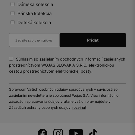
Dámska kolekcia
Pánska kolekcia
Detská kolekcia
Súhlasím so zasielaním obchodných informácií zasielaných
prostredníctvom WOJAS SLOVAKIA S.R.O. elektronickou
cestou prostredníctvom elektronickej pošty.
Správcom Vašich osobných údajov spracúvaných v súvislosti so
zasielaním newslettera je spoločnosť Wojas S.A. Viac informácií o
zásadách spracovania údajov vrátane vašich práv nájdete v
Zásadách ochrany osobných údajov:
rozvinúť