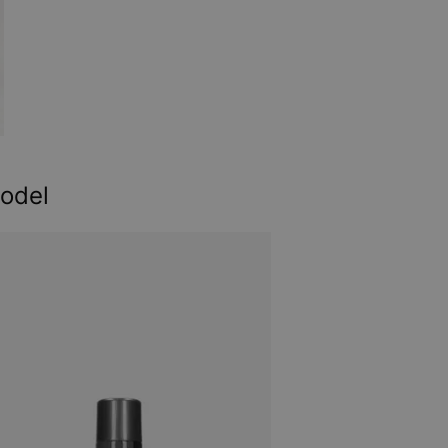
model