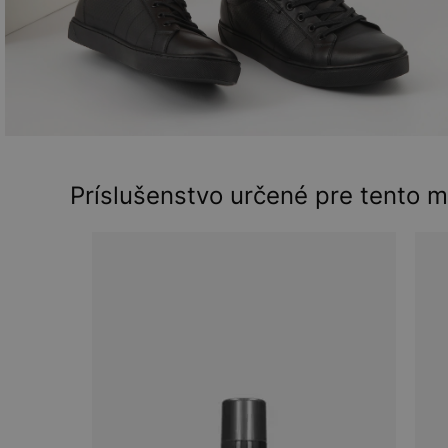
Príslušenstvo určené pre tento 