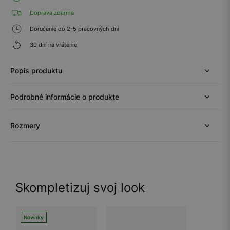
Doprava zdarma
Doručenie do 2-5 pracovných dní
30 dní na vrátenie
Popis produktu
Podrobné informácie o produkte
Rozmery
Skompletizuj svoj look
Novinky