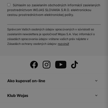
Súhlasím so zasielaním obchodných informácií zasielaných
prostredníctvom WOJAS SLOVAKIA S.R.O. elektronickou
cestou prostredníctvom elektronickej pošty.
Správcom Vašich osobných údajov spracúvaných v súvislosti so
zasielaním newslettera je spoločnosť Wojas S.A. Viac informácií o
zásadách spracovania údajov vrátane vašich práv nájdete v
Zásadách ochrany osobných údajov:
rozvinúť
Ako kupovať on-line
Klub Wojas