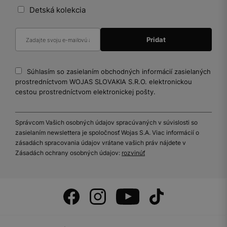
Detská kolekcia
Súhlasím so zasielaním obchodných informácií zasielaných
prostredníctvom WOJAS SLOVAKIA S.R.O. elektronickou
cestou prostredníctvom elektronickej pošty.
Správcom Vašich osobných údajov spracúvaných v súvislosti so
zasielaním newslettera je spoločnosť Wojas S.A. Viac informácií o
zásadách spracovania údajov vrátane vašich práv nájdete v
Zásadách ochrany osobných údajov:
rozvinúť