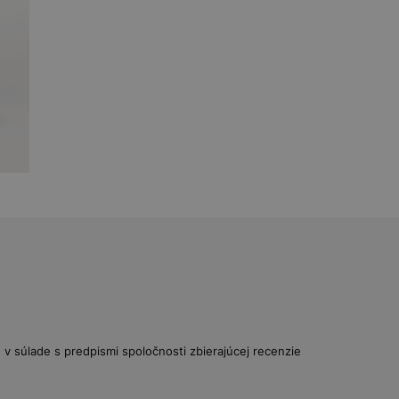
v súlade s predpismi spoločnosti zbierajúcej recenzie