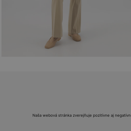
Naša webová stránka zverejňuje pozitívne aj negatívn