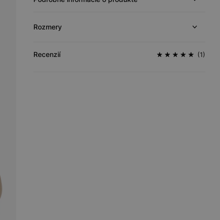
Rozmery
Recenzií
(1)