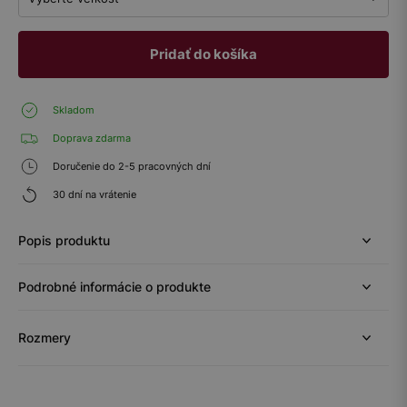
Pridať do košíka
Skladom
Doprava zdarma
Doručenie do 2-5 pracovných dní
30 dní na vrátenie
Popis produktu
Podrobné informácie o produkte
Rozmery