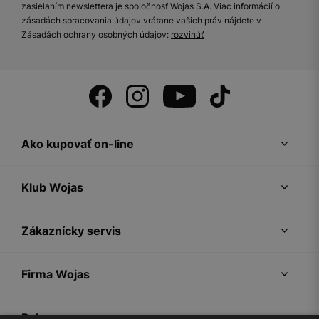
zasielaním newslettera je spoločnosť Wojas S.A. Viac informácií o
zásadách spracovania údajov vrátane vašich práv nájdete v
Zásadách ochrany osobných údajov:
rozvinúť
Ako kupovať on-line
Klub Wojas
Zákaznícky servis
Firma Wojas
Pokyny