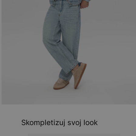
Skompletizuj svoj look