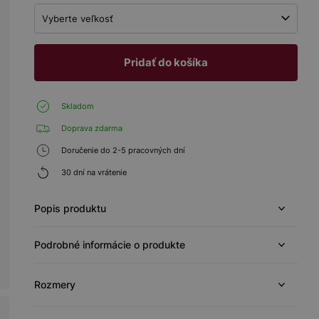
Vyberte veľkosť
Pridať do košíka
Skladom
Doprava zdarma
Doručenie do 2-5 pracovných dní
30 dní na vrátenie
Popis produktu
Podrobné informácie o produkte
Rozmery