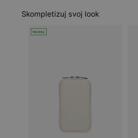
Skompletizuj svoj look
Novinky