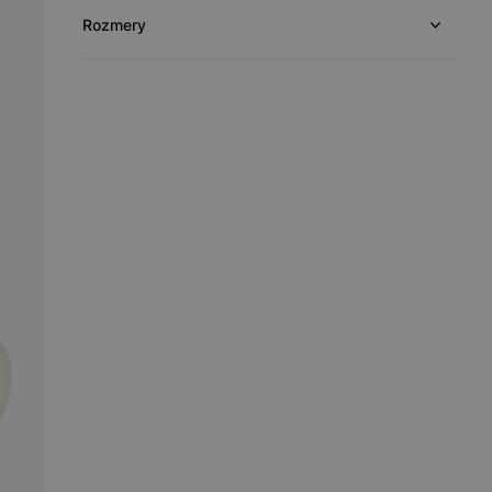
Rozmery