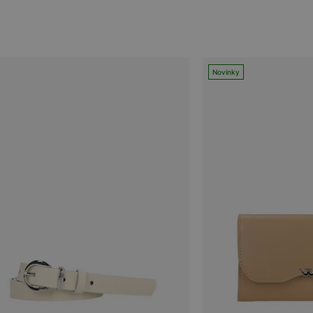
Novinky