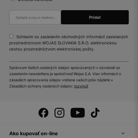
Súhlasím so zasielaním obchodných informácií zasielaných
prostredníctvom WOJAS SLOVAKIA S.R.O. elektronickou
cestou prostredníctvom elektronickej pošty.
Správcom Vašich osobných údajov spracúvaných v súvislosti so
zasielaním newslettera je spoločnosť Wojas S.A. Viac informácií o
zásadách spracovania údajov vrátane vašich práv nájdete v
Zásadách ochrany osobných údajov:
rozvinúť
Ako kupovať on-line