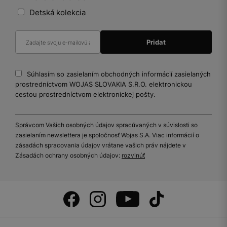
Detská kolekcia
Súhlasím so zasielaním obchodných informácií zasielaných
prostredníctvom WOJAS SLOVAKIA S.R.O. elektronickou
cestou prostredníctvom elektronickej pošty.
Správcom Vašich osobných údajov spracúvaných v súvislosti so
zasielaním newslettera je spoločnosť Wojas S.A. Viac informácií o
zásadách spracovania údajov vrátane vašich práv nájdete v
Zásadách ochrany osobných údajov:
rozvinúť