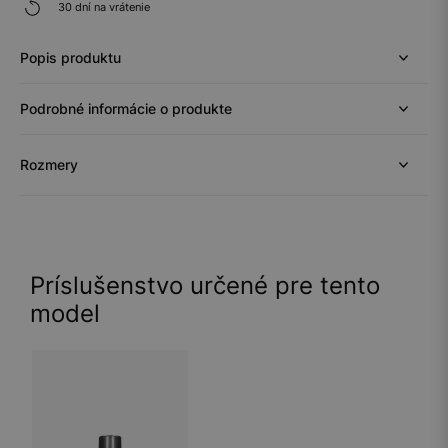
30 dní na vrátenie
Popis produktu
Podrobné informácie o produkte
Rozmery
Príslušenstvo určené pre tento
model