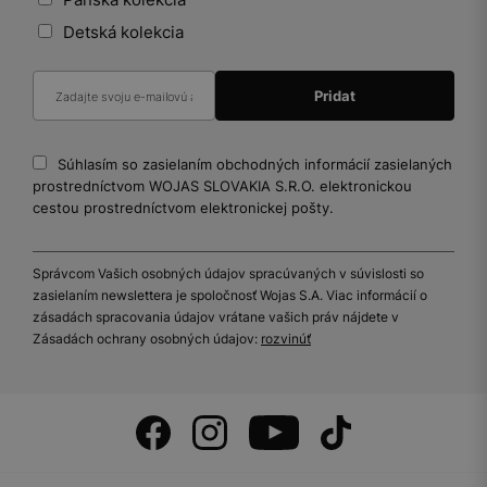
Detská kolekcia
Súhlasím so zasielaním obchodných informácií zasielaných
prostredníctvom WOJAS SLOVAKIA S.R.O. elektronickou
cestou prostredníctvom elektronickej pošty.
Správcom Vašich osobných údajov spracúvaných v súvislosti so
zasielaním newslettera je spoločnosť Wojas S.A. Viac informácií o
zásadách spracovania údajov vrátane vašich práv nájdete v
Zásadách ochrany osobných údajov:
rozvinúť