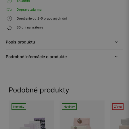
Skladom
Doprava zdarma
Doručenie do 2-5 pracovných dní
30 dní na vrátenie
Popis produktu
Podrobné informácie o produkte
Podobné produkty
Novinky
Novinky
Zľava