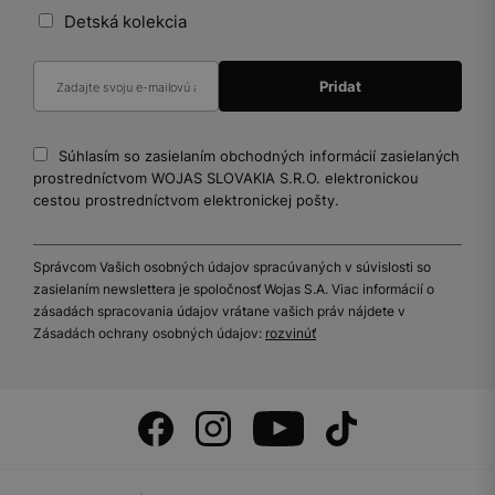
Detská kolekcia
Súhlasím so zasielaním obchodných informácií zasielaných
prostredníctvom WOJAS SLOVAKIA S.R.O. elektronickou
cestou prostredníctvom elektronickej pošty.
Správcom Vašich osobných údajov spracúvaných v súvislosti so
zasielaním newslettera je spoločnosť Wojas S.A. Viac informácií o
zásadách spracovania údajov vrátane vašich práv nájdete v
Zásadách ochrany osobných údajov:
rozvinúť