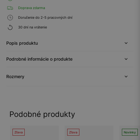
Doprava zdarma
Doručenie do 2-5 pracovných dní
30 dní na vrátenie
Popis produktu
Podrobné informácie o produkte
Rozmery
Podobné produkty
Zľava
Zľava
Novinky