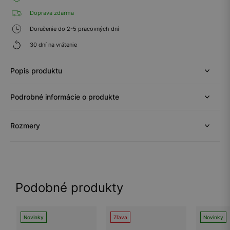
Doprava zdarma
Doručenie do 2-5 pracovných dní
30 dní na vrátenie
Popis produktu
Podrobné informácie o produkte
Rozmery
Podobné produkty
Novinky
Zľava
Novinky