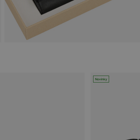
Novinky