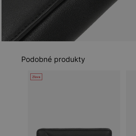
Podobné produkty
Zľava