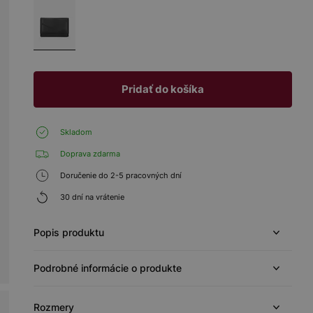
Pridať do košíka
Skladom
Doprava zdarma
Doručenie do 2-5 pracovných dní
30 dní na vrátenie
Popis produktu
Podrobné informácie o produkte
Rozmery