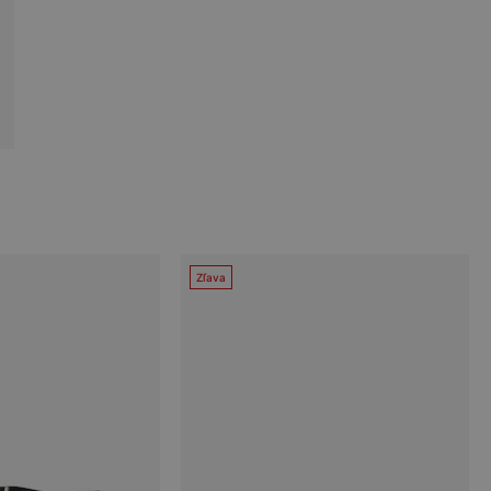
Zľava