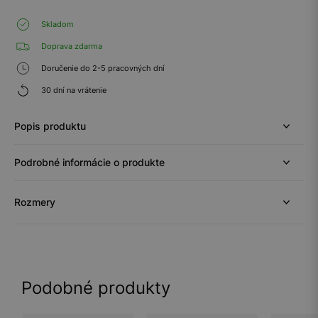
Skladom
Doprava zdarma
Doručenie do 2-5 pracovných dní
30 dní na vrátenie
Popis produktu
Podrobné informácie o produkte
Rozmery
Podobné produkty