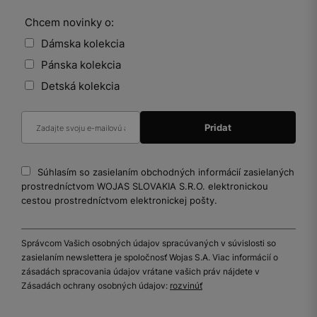
Chcem novinky o:
Dámska kolekcia
Pánska kolekcia
Detská kolekcia
Súhlasím so zasielaním obchodných informácií zasielaných
prostredníctvom WOJAS SLOVAKIA S.R.O. elektronickou
cestou prostredníctvom elektronickej pošty.
Správcom Vašich osobných údajov spracúvaných v súvislosti so
zasielaním newslettera je spoločnosť Wojas S.A. Viac informácií o
zásadách spracovania údajov vrátane vašich práv nájdete v
Zásadách ochrany osobných údajov:
rozvinúť