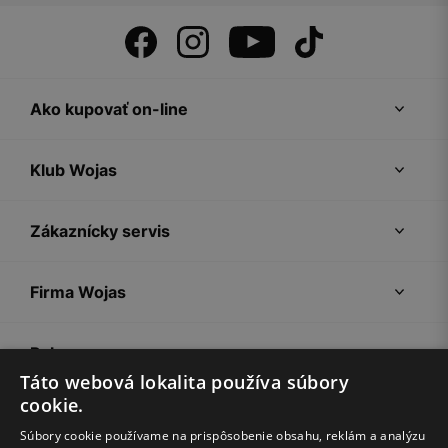
Ako kupovať on-line
Klub Wojas
Zákaznícky servis
Firma Wojas
Pokyny
Táto webová lokalita používa súbory
cookie.
Súbory cookie používame na prispôsobenie obsahu, reklám a analýzu