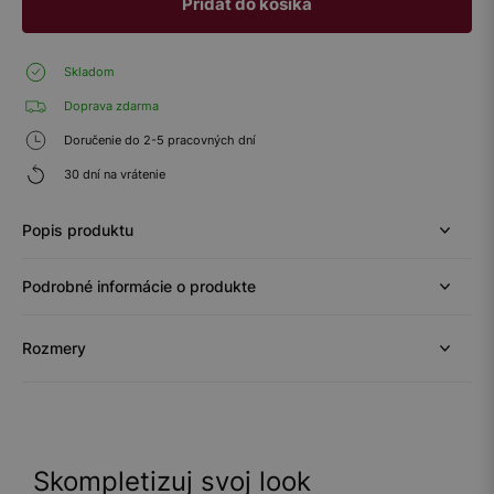
Pridať do košíka
Skladom
Doprava zdarma
Doručenie do 2-5 pracovných dní
30 dní na vrátenie
Popis produktu
Podrobné informácie o produkte
Rozmery
Skompletizuj svoj look