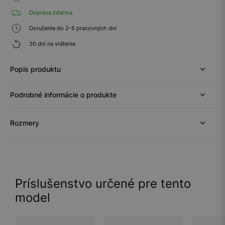
Doprava zdarma
Doručenie do 2-5 pracovných dní
30 dní na vrátenie
Popis produktu
Podrobné informácie o produkte
Rozmery
Príslušenstvo určené pre tento
model