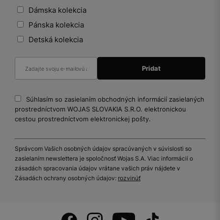
Dámska kolekcia
Pánska kolekcia
Detská kolekcia
Súhlasím so zasielaním obchodných informácií zasielaných
prostredníctvom WOJAS SLOVAKIA S.R.O. elektronickou
cestou prostredníctvom elektronickej pošty.
Správcom Vašich osobných údajov spracúvaných v súvislosti so
zasielaním newslettera je spoločnosť Wojas S.A. Viac informácií o
zásadách spracovania údajov vrátane vašich práv nájdete v
Zásadách ochrany osobných údajov:
rozvinúť