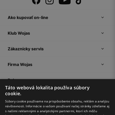
Ako kupovať on-line
Klub Wojas
Zákaznícky servis
Firma Wojas
Pokyny
Táto webová lokalita používa súbory
cookie.
Súbory cookie používame na prispôsobenie obsahu, reklám a analýzu
návštevnosti. Informácie o vašom používaní našej stránky zdieľame aj
s našimi reklamnými a analytickými partnermi, ktorí ich môžu