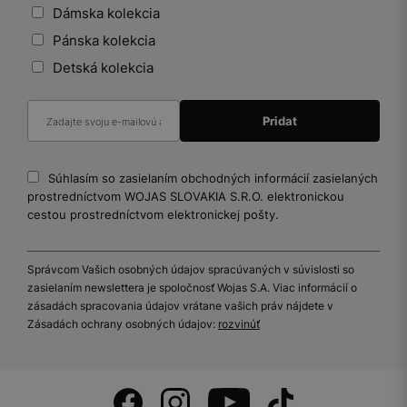
Dámska kolekcia
Pánska kolekcia
Detská kolekcia
Súhlasím so zasielaním obchodných informácií zasielaných
prostredníctvom WOJAS SLOVAKIA S.R.O. elektronickou
cestou prostredníctvom elektronickej pošty.
Správcom Vašich osobných údajov spracúvaných v súvislosti so
zasielaním newslettera je spoločnosť Wojas S.A. Viac informácií o
zásadách spracovania údajov vrátane vašich práv nájdete v
Zásadách ochrany osobných údajov:
rozvinúť