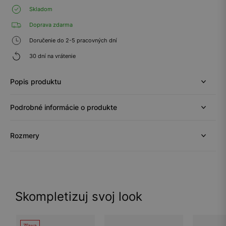
Skladom
Doprava zdarma
Doručenie do 2-5 pracovných dní
30 dní na vrátenie
Popis produktu
Podrobné informácie o produkte
Rozmery
Skompletizuj svoj look
Zľava