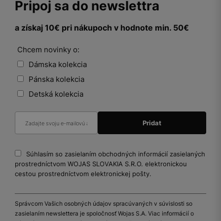
Pripoj sa do newslettra
a získaj 10€ pri nákupoch v hodnote min. 50€
Chcem novinky o:
Dámska kolekcia
Pánska kolekcia
Detská kolekcia
Súhlasím so zasielaním obchodných informácií zasielaných
prostredníctvom WOJAS SLOVAKIA S.R.O. elektronickou
cestou prostredníctvom elektronickej pošty.
Správcom Vašich osobných údajov spracúvaných v súvislosti so
zasielaním newslettera je spoločnosť Wojas S.A. Viac informácií o