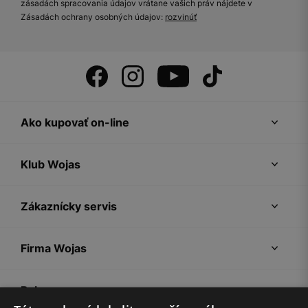
zásadách spracovania údajov vrátane vašich práv nájdete v
Zásadách ochrany osobných údajov:
rozvinúť
Ako kupovať on-line
Klub Wojas
Zákaznícky servis
Firma Wojas
Pokyny