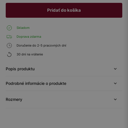
Pridať do košíka
Skladom
Doprava zdarma
Doručenie do 2-5 pracovných dní
30 dní na vrátenie
Popis produktu
Podrobné informácie o produkte
Rozmery