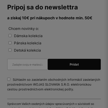
Pripoj sa do newslettra
a získaj 10€ pri nákupoch v hodnote min. 50€
Chcem novinky o:
Dámska kolekcia
Pánska kolekcia
Detská kolekcia
Súhlasím so zasielaním obchodných informácií zasielaných
prostredníctvom WOJAS SLOVAKIA S.R.O. elektronickou
cestou prostredníctvom elektronickej pošty.
Správcom Vašich osobných údajov spracúvaných v súvislosti so