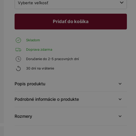
Vyberte veľkosť
Pridať do košíka
Skladom
Doprava zdarma
Doručenie do 2-5 pracovných dní
30 dní na vrátenie
Popis produktu
Podrobné informácie o produkte
Rozmery