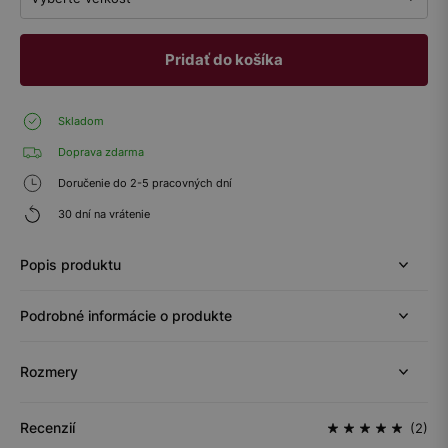
Pridať do košíka
Skladom
Doprava zdarma
Doručenie do 2-5 pracovných dní
30 dní na vrátenie
Popis produktu
Podrobné informácie o produkte
Rozmery
Recenzií
(2)