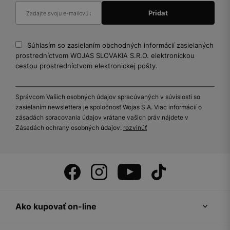
Súhlasím so zasielaním obchodných informácií zasielaných
prostredníctvom WOJAS SLOVAKIA S.R.O. elektronickou
cestou prostredníctvom elektronickej pošty.
Správcom Vašich osobných údajov spracúvaných v súvislosti so
zasielaním newslettera je spoločnosť Wojas S.A. Viac informácií o
zásadách spracovania údajov vrátane vašich práv nájdete v
Zásadách ochrany osobných údajov:
rozvinúť
Ako kupovať on-line