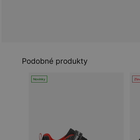
Podobné produkty
Novinky
Zľa