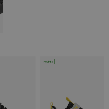
Novinky