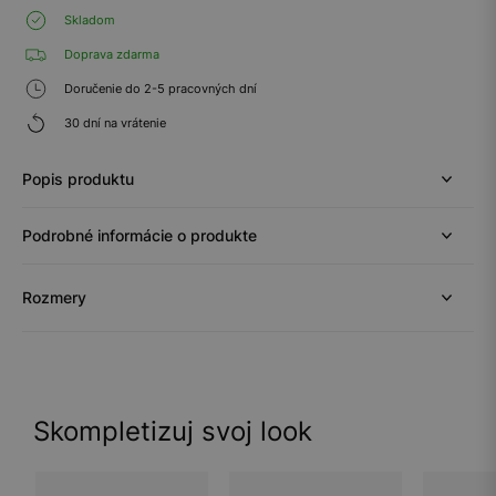
Skladom
Doprava zdarma
Doručenie do 2-5 pracovných dní
30 dní na vrátenie
Popis produktu
Podrobné informácie o produkte
Rozmery
Skompletizuj svoj look