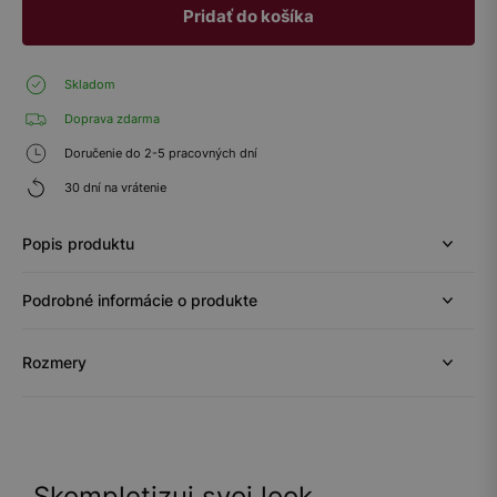
Pridať do košíka
Skladom
Doprava zdarma
Doručenie do 2-5 pracovných dní
30 dní na vrátenie
Popis produktu
Podrobné informácie o produkte
Rozmery
Skompletizuj svoj look