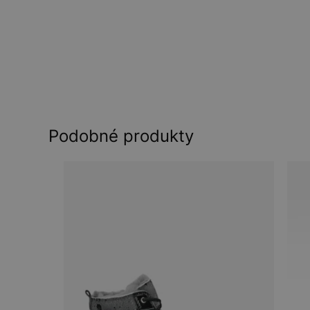
Podobné produkty